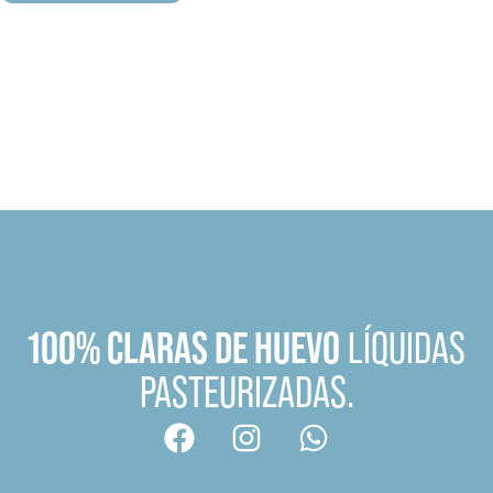
100% CLARAS DE HUEVO
LÍQUIDAS
PASTEURIZADAS.