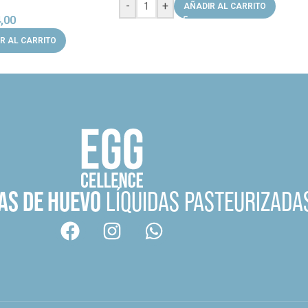
-
+
AÑADIR AL CARRITO
,00
R AL CARRITO
AS DE HUEVO
LÍQUIDAS PASTEURIZADA