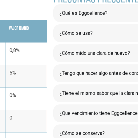
¿Qué es Eggcellence?
VALOR DIARIO
¿Cómo se usa?
0,8%
¿Cómo mido una clara de huevo?
5%
¿Tengo que hacer algo antes de con
¿Tiene el mismo sabor que la clara n
0%
¿Que vencimiento tiene Eggcellence
0
¿Cómo se conserva?