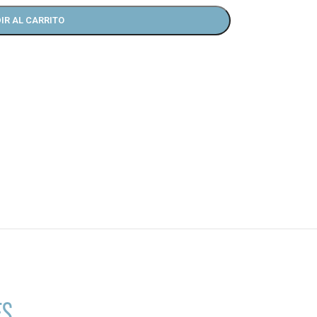
IR AL CARRITO
ES