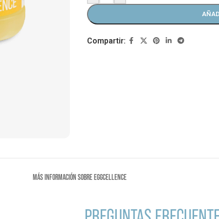
AÑAD
Compartir:
MÁS INFORMACIÓN SOBRE EGGCELLENCE
PREGUNTAS FRECUENT