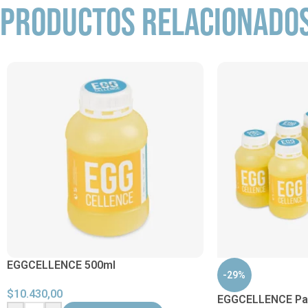
PRODUCTOS RELACIONADO
EGGCELLENCE 500ml
-29%
$
10.430,00
EGGCELLENCE Pa